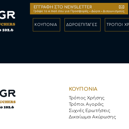
ΚΟΥΠΟΝΙΑ
ΔΩΡΟΕΠΙΤΑΓΕΣ
ΤΡΟΠΟΙ Χ
ΚΟΥΠΟΝΙΑ
Τρόπος Χρήσης
Τρόποι Αγοράς
Συχνές Ερωτήσεις
Δικαίωμα Ακύρωσης