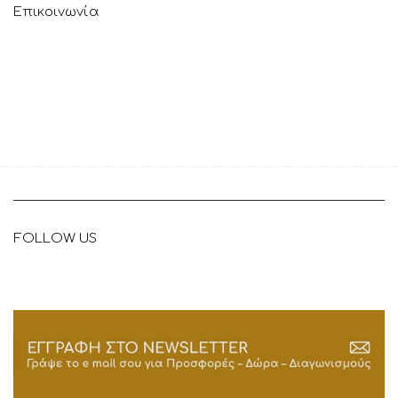
Επικοινωνία
FOLLOW US