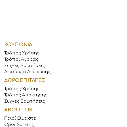
ΚΟΥΠΟΝΙΑ
Τρόπος Χρήσης
Τρόποι Αγοράς
Συχνές Ερωτήσεις
Δικαίωμα Ακύρωσης
ΔΩΡΟΕΠΙΤΑΓΕΣ
Τρόπος Χρήσης
Τρόπος Απόκτησης
Συχνές Ερωτήσεις
ABOUT US
Ποιοί Είμαστε
Όροι Χρήσης