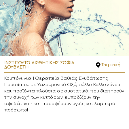
ΙΝΣΤΙΤΟΥΤΟ ΑΙΣΘΗΤΙΚΗΣ ΣΟΦΙΑ
Τσιμισκή
ΔΟΥΒΛΕΤΗ
Κουπόνι για 1 Θεραπεία Βαθιάς Ενυδάτωσης
Προσώπου με Υαλουρονικό Οξύ, φύλλο Κολλαγόνου
και προϊόντα πλούσια σε συστατικά που διατηρούν
την συνοχή των κυττάρων, εμποδίζουν την
αφυδάτωση και προσφέρουν υγιές και λαμπερό
πρόσωπο!