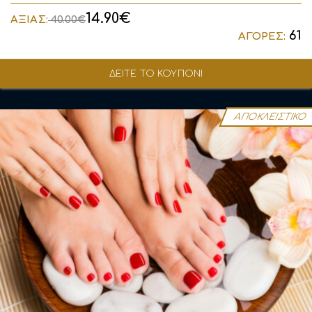
14.90€
ΑΞΙΑΣ:
40.00€
61
ΑΓΟΡΕΣ:
ΔΕΙΤΕ ΤΟ ΚΟΥΠΟΝΙ
ΑΠΟΚΛΕΙΣΤΙΚΟ