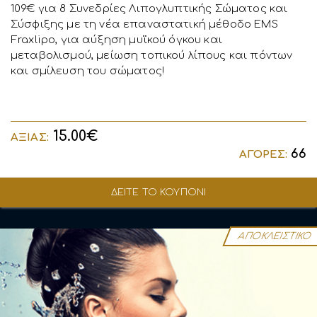
109€ για 8 Συνεδρίες Λιπογλυπτικής Σώματος και
Σύσφιξης με τη νέα επαναστατική μέθοδο EMS
Fraxlipo, για αύξηση μυϊκού όγκου και
μεταβολισμού, μείωση τοπικού λίπους και πόντων
και σμίλευση του σώματος!
15.00€
ΑΞΙΑΣ:
66
ΑΓΟΡΕΣ:
ΔΕΙΤΕ ΤΟ ΚΟΥΠΟΝΙ
ΑΠΟΚΛΕΙΣΤΙΚΟ