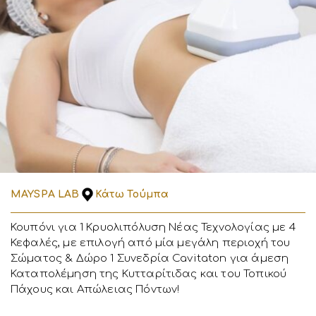
MAYSPA LAB
Κάτω Τούμπα
Κουπόνι για 1 Κρυολιπόλυση Νέας Τεχνολογίας με 4
Κεφαλές, με επιλογή από μία μεγάλη περιοχή του
Σώματος & Δώρο 1 Συνεδρία Cavitaton για άμεση
Καταπολέμηση της Κυτταρίτιδας και του Τοπικού
Πάχους και Απώλειας Πόντων!