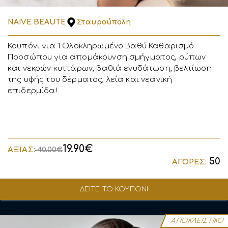
NAIVE BEAUTE
Σταυρούπολη
Κουπόνι για 1 Ολοκληρωμένο Βαθύ Καθαρισμό
Προσώπου για απομάκρυνση σμήγματος, ρύπων
και νεκρών κυττάρων, βαθιά ενυδάτωση, βελτίωση
της υφής του δέρματος, λεία και νεανική
επιδερμίδα!
19.90€
ΑΞΙΑΣ:
40.00€
50
ΑΓΟΡΕΣ:
ΔΕΙΤΕ ΤΟ ΚΟΥΠΟΝΙ
ΑΠΟΚΛΕΙΣΤΙΚΟ