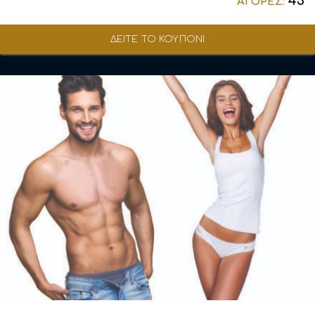
43
ΑΓΟΡΕΣ:
ΔΕΙΤΕ ΤΟ ΚΟΥΠΟΝΙ