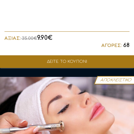
9.90€
ΑΞΙΑΣ:
35.00€
68
ΑΓΟΡΕΣ:
ΔΕΙΤΕ ΤΟ ΚΟΥΠΟΝΙ
ΑΠΟΚΛΕΙΣΤΙΚΟ