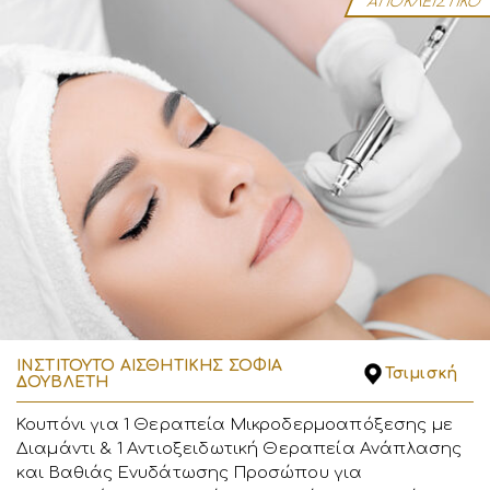
ΑΠΟΚΛΕΙΣΤΙΚΟ
ΙΝΣΤΙΤΟΥΤΟ ΑΙΣΘΗΤΙΚΗΣ ΣΟΦΙΑ
Τσιμισκή
ΔΟΥΒΛΕΤΗ
Κουπόνι για 1 Θεραπεία Μικροδερμοαπόξεσης με
Διαμάντι & 1 Αντιοξειδωτική Θεραπεία Ανάπλασης
και Βαθιάς Ενυδάτωσης Προσώπου για