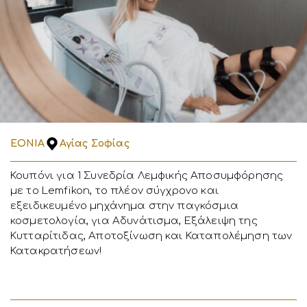
EONIA
Αγίας Σοφίας
Κουπόνι για 1 Συνεδρία Λεμφικής Αποσυμφόρησης
με το Lemfikon, το πλέον σύγχρονο και
εξειδικευμένο μηχάνημα στην παγκόσμια
κοσμετολογία, για Αδυνάτισμα, Εξάλειψη της
Κυτταρίτιδας, Αποτοξίνωση και Καταπολέμηση των
Κατακρατήσεων!