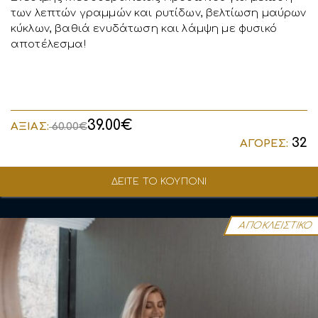
των λεπτών γραμμών και ρυτίδων, βελτίωση μαύρων
κύκλων, βαθιά ενυδάτωση και λάμψη με φυσικό
αποτέλεσμα!
39.00€
ΑΞΙΑΣ:
60.00€
32
ΑΓΟΡΕΣ:
ΔΕΙΤΕ ΤΟ ΚΟΥΠΟΝΙ
ΑΠΟΚΛΕΙΣΤΙΚΟ