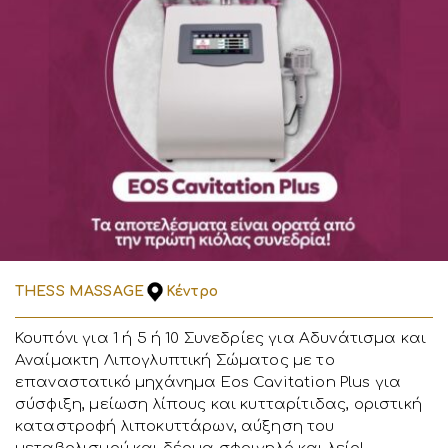
THESS MASSAGE
Κέντρο
Κουπόνι για 1 ή 5 ή 10 Συνεδρίες για Αδυνάτισμα και
Αναίμακτη Λιπογλυπτική Σώματος με το
επαναστατικό μηχάνημα Eos Cavitation Plus για
σύσφιξη, μείωση λίπους και κυτταρίτιδας, οριστική
καταστροφή λιποκυττάρων, αύξηση του