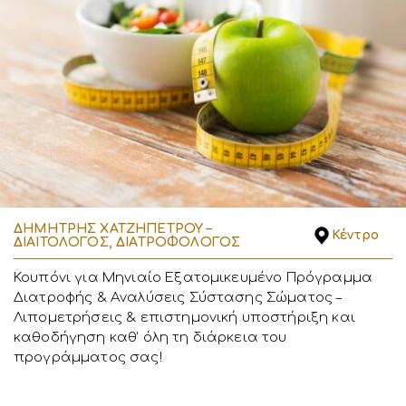
ΔΗΜΗΤΡΗΣ ΧΑΤΖΗΠΕΤΡΟΥ –
Κέντρο
ΔΙΑΙΤΟΛΟΓΟΣ, ΔΙΑΤΡΟΦΟΛΟΓΟΣ
Κουπόνι για Μηνιαίο Εξατομικευμένο Πρόγραμμα
Διατροφής & Αναλύσεις Σύστασης Σώματος –
Λιπομετρήσεις & επιστημονική υποστήριξη και
καθοδήγηση καθ’ όλη τη διάρκεια του
προγράμματος σας!