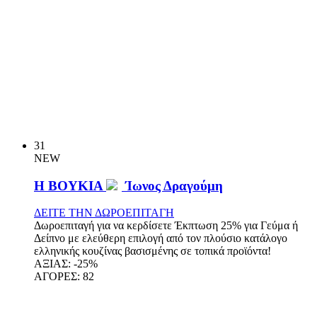
31
NEW
Η ΒΟΥΚΙΑ
Ίωνος Δραγούμη
ΔΕΙΤΕ ΤΗΝ ΔΩΡΟΕΠΙΤΑΓΗ
Δωροεπιταγή για να κερδίσετε Έκπτωση 25% για Γεύμα ή
Δείπνο με ελεύθερη επιλογή από τον πλούσιο κατάλογο
ελληνικής κουζίνας βασισμένης σε τοπικά προϊόντα!
ΑΞΙΑΣ:
-25%
ΑΓΟΡΕΣ:
82