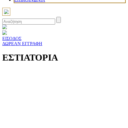
Search
for:
ΕΙΣOΔΟΣ
ΔΩΡΕΑΝ ΕΓΓΡΑΦΗ
ΕΣΤΙΑΤΟΡΙΑ