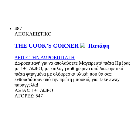
487
ΑΠΟΚΛΕΙΣΤΙΚΟ
THE COOK’S CORNER
Παπάφη
ΔΕΙΤΕ ΤΗΝ ΔΩΡΟΕΠΙΤΑΓΗ
Δωροεπιταγή για να απολαύσετε Μαγειρευτά πιάτα Ημέρας
με 1+1 ΔΩΡΟ, με επιλογή καθημερινά από διαφορετικά
πιάτα φτιαγμένα με ολόφρεσκα υλικά, που θα σας
ενθουσιάσουν από την πρώτη μπουκιά, για Take away
παραγγελία!
ΑΞΙΑΣ:
1+1 ΔΩΡΟ
ΑΓΟΡΕΣ:
547