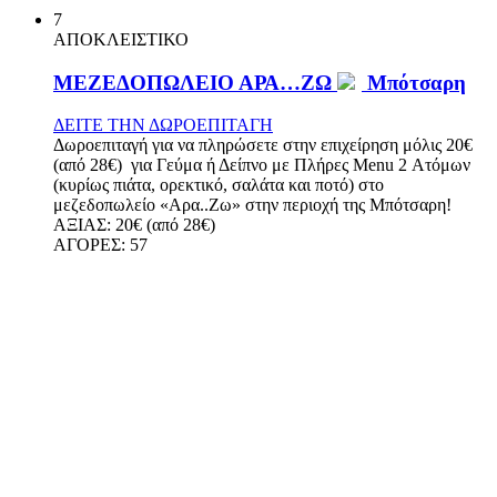
7
ΑΠΟΚΛΕΙΣΤΙΚΟ
ΜΕΖΕΔΟΠΩΛΕΙΟ ΑΡΑ…ΖΩ
Μπότσαρη
ΔΕΙΤΕ ΤΗΝ ΔΩΡΟΕΠΙΤΑΓΗ
Δωροεπιταγή για να πληρώσετε στην επιχείρηση μόλις 20€
(από 28€) για Γεύμα ή Δείπνο με Πλήρες Menu 2 Ατόμων
(κυρίως πιάτα, ορεκτικό, σαλάτα και ποτό) στο
μεζεδοπωλείο «Αρα..Ζω» στην περιοχή της Μπότσαρη!
ΑΞΙΑΣ:
20€ (από 28€)
ΑΓΟΡΕΣ:
57