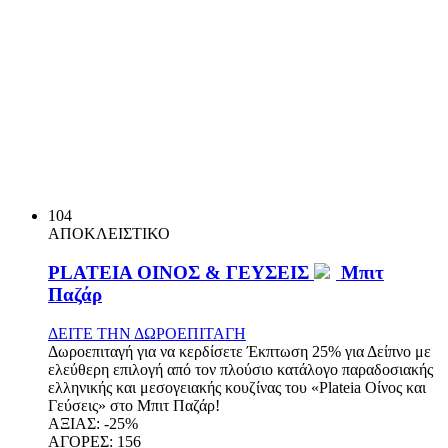
104
ΑΠΟΚΛΕΙΣΤΙΚΟ
PLATEIA ΟΙΝΟΣ & ΓΕΥΣΕΙΣ
Μπιτ
Παζάρ
ΔΕΙΤΕ ΤΗΝ ΔΩΡΟΕΠΙΤΑΓΗ
Δωροεπιταγή για να κερδίσετε Έκπτωση 25% για Δείπνο με
ελεύθερη επιλογή από τον πλούσιο κατάλογο παραδοσιακής
ελληνικής και μεσογειακής κουζίνας του «Plateia Οίνος και
Γεύσεις» στο Μπιτ Παζάρ!
ΑΞΙΑΣ:
-25%
ΑΓΟΡΕΣ:
156