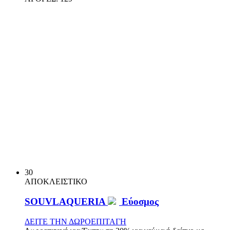
30
ΑΠΟΚΛΕΙΣΤΙΚΟ
SOUVLAQUERIA
Εύοσμος
ΔΕΙΤΕ ΤΗΝ ΔΩΡΟΕΠΙΤΑΓΗ