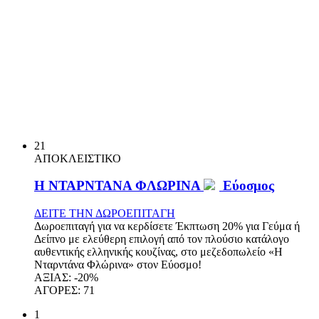
21
ΑΠΟΚΛΕΙΣΤΙΚΟ
Η ΝΤΑΡΝΤΑΝΑ ΦΛΩΡΙΝΑ
Εύοσμος
ΔΕΙΤΕ ΤΗΝ ΔΩΡΟΕΠΙΤΑΓΗ
Δωροεπιταγή για να κερδίσετε Έκπτωση 20% για Γεύμα ή
Δείπνο με ελεύθερη επιλογή από τον πλούσιο κατάλογο
αυθεντικής ελληνικής κουζίνας, στο μεζεδοπωλείο «Η
Νταρντάνα Φλώρινα» στον Εύοσμο!
ΑΞΙΑΣ:
-20%
ΑΓΟΡΕΣ:
71
1