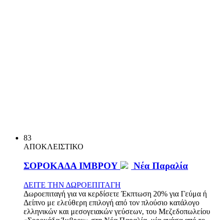
83
ΑΠΟΚΛΕΙΣΤΙΚΟ
ΣΟΡΟΚΑΔΑ ΙΜΒΡΟΥ
Νέα Παραλία
ΔΕΙΤΕ ΤΗΝ ΔΩΡΟΕΠΙΤΑΓΗ
Δωροεπιταγή για να κερδίσετε Έκπτωση 20% για Γεύμα ή
Δείπνο με ελεύθερη επιλογή από τον πλούσιο κατάλογο
ελληνικών και μεσογειακών γεύσεων, του Μεζεδοπωλείου