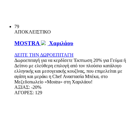
79
ΑΠΟΚΛΕΙΣΤΙΚΟ
MOSTRA
Χαριλάου
ΔΕΙΤΕ ΤΗΝ ΔΩΡΟΕΠΙΤΑΓΗ
Δωροεπιταγή για να κερδίσετε Έκπτωση 20% για Γεύμα ή
Δείπνο με ελεύθερη επιλογή από τον πλούσιο κατάλογο
ελληνικής και μεσογειακής κουζίνας, που επιμελείται με
αγάπη και μεράκι η Chef Αναστασία Μπέκα, στο
Μεζεδοπωλείο «Mostra» στη Χαριλάου!
ΑΞΙΑΣ:
-20%
ΑΓΟΡΕΣ:
129