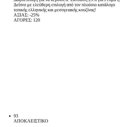
Δείπνο με ελεύθερη επιλογή από τον πλούσιο κατάλογο
τοπικής ελληνικής και μεσογειακής κουζίνας!
ΑΞΙΑΣ:
-25%
ΑΓΟΡΕΣ:
120
93
ΑΠΟΚΛΕΙΣΤΙΚΟ