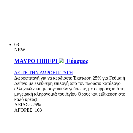
63
NEW
ΜΑΥΡΟ ΠΙΠΕΡΙ
Εύοσμος
ΔΕΙΤΕ ΤΗΝ ΔΩΡΟΕΠΙΤΑΓΗ
Δωροεπιταγή για να κερδίσετε Έκπτωση 25% για Γεύμα ή
Δείπνο με ελεύθερη επιλογή από τον πλούσιο κατάλογο
ελληνικών και μεσογειακών γεύσεων, με επιρροές από τη
μαγειρική κληρονομιά του Αγίου Όρους και ειδίκευση στο
καλό κρέας!
ΑΞΙΑΣ:
-25%
ΑΓΟΡΕΣ:
103