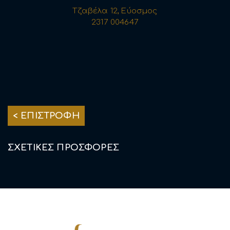
Τζαβέλα 12, Εύοσμος
2317 004647
< ΕΠΙΣΤΡΟΦΗ
ΣΧΕΤΙΚΕΣ ΠΡΟΣΦΟΡΕΣ