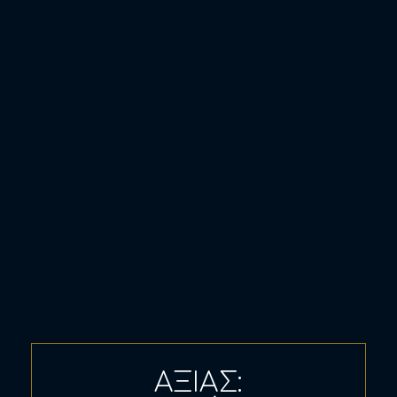
ΑΞΙΑΣ: