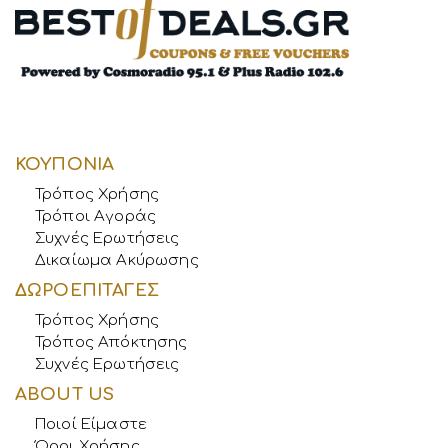
ΚΟΥΠΟΝΙΑ
Τρόπος Χρήσης
Τρόποι Αγοράς
Συχνές Ερωτήσεις
Δικαίωμα Ακύρωσης
ΔΩΡΟΕΠΙΤΑΓΕΣ
Τρόπος Χρήσης
Τρόπος Απόκτησης
Συχνές Ερωτήσεις
ABOUT US
Ποιοί Είμαστε
Όροι Χρήσης