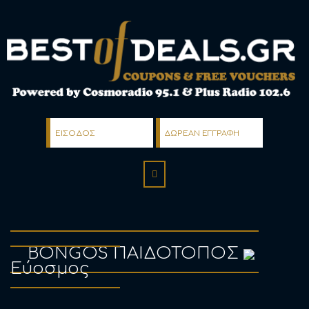
ΕΙΣΟΔΟΣ
ΔΩΡΕΑΝ ΕΓΓΡΑΦΗ
BONGOS ΠΑΙΔΟΤΟΠΟΣ
Εύοσμος