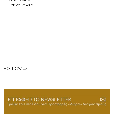
Επικοινωνία
FOLLOW US