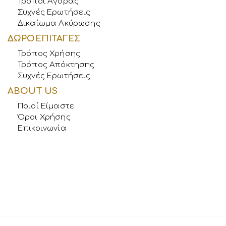
Τρόποι Αγοράς
Συχνές Ερωτήσεις
Δικαίωμα Ακύρωσης
ΔΩΡΟΕΠΙΤΑΓΕΣ
Τρόπος Χρήσης
Τρόπος Απόκτησης
Συχνές Ερωτήσεις
ABOUT US
Ποιοί Είμαστε
Όροι Χρήσης
Επικοινωνία