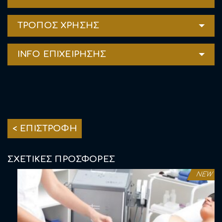
ΤΡΟΠΟΣ ΧΡΗΣΗΣ
INFO ΕΠΙΧΕΙΡΗΣΗΣ
< ΕΠΙΣΤΡΟΦΗ
ΣΧΕΤΙΚΕΣ ΠΡΟΣΦΟΡΕΣ
NEW