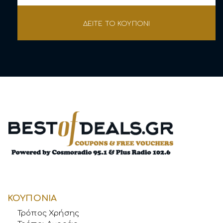
ΔΕΙΤΕ ΤΟ ΚΟΥΠΟΝΙ
ΚΟΥΠΟΝΙΑ
Τρόπος Χρήσης