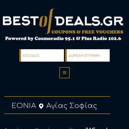
ΕΙΣΟΔΟΣ
ΔΩΡΕΑΝ ΕΓΓΡΑΦΗ
EONIA
Αγίας Σοφίας