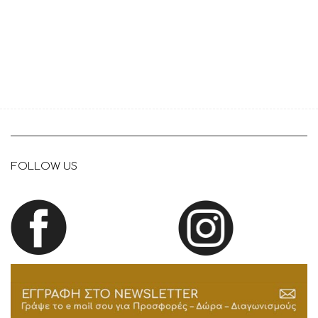
FOLLOW US