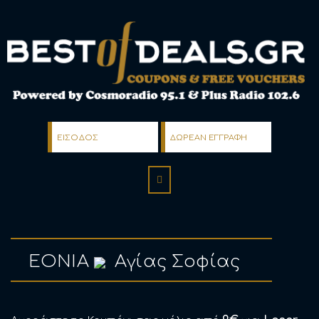
ΕΙΣΟΔΟΣ
ΔΩΡΕΑΝ ΕΓΓΡΑΦΗ
EONIA
Αγίας Σοφίας