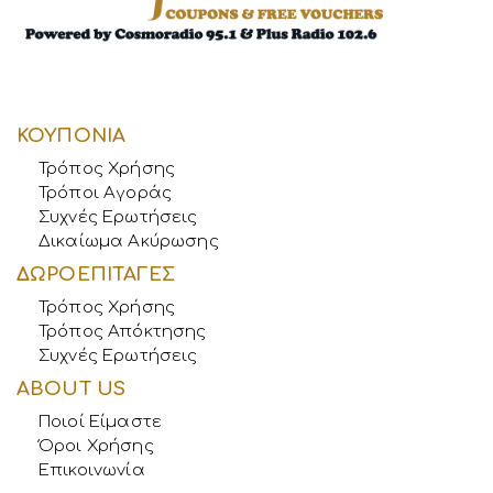
ΚΟΥΠΟΝΙΑ
Τρόπος Χρήσης
Τρόποι Αγοράς
Συχνές Ερωτήσεις
Δικαίωμα Ακύρωσης
ΔΩΡΟΕΠΙΤΑΓΕΣ
Τρόπος Χρήσης
Τρόπος Απόκτησης
Συχνές Ερωτήσεις
ABOUT US
Ποιοί Είμαστε
Όροι Χρήσης
Επικοινωνία