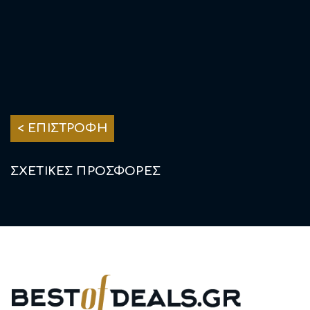
INFO ΕΠΙΧΕΙΡΗΣΗΣ
< ΕΠΙΣΤΡΟΦΗ
ΣΧΕΤΙΚΕΣ ΠΡΟΣΦΟΡΕΣ