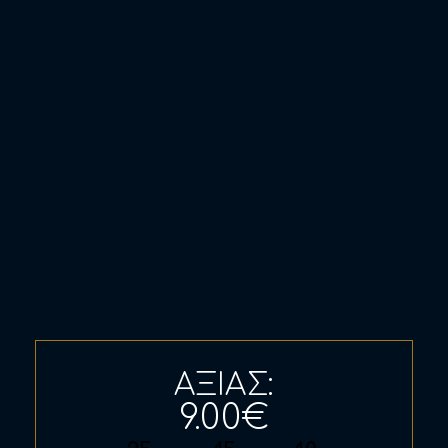
ΑΞΙΑΣ:
9.00€