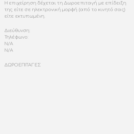
Η επιχείρηση δέχεται τη Δωροεπιταγή με επίδειξη
της είτε σε ηλεκτρονική μορφή (από το κινητό σας)
είτε εκτυπωμένη.
Διεύθυνση:
Τηλέφωνο:
N/A
N/A
ΔΩΡΟΕΠΙΤΑΓΕΣ