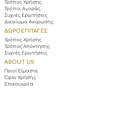
Τρόπος Χρήσης
Τρόποι Αγοράς
Συχνές Ερωτήσεις
Δικαίωμα Ακύρωσης
ΔΩΡΟΕΠΙΤΑΓΕΣ
Τρόπος Χρήσης
Τρόπος Απόκτησης
Συχνές Ερωτήσεις
ABOUT US
Ποιοί Είμαστε
Όροι Χρήσης
Επικοινωνία