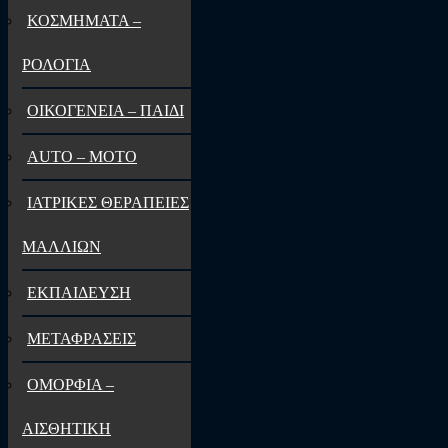
ΚΟΣΜΗΜΑΤΑ –
ΡΟΛΟΓΙΑ
ΟΙΚΟΓΕΝΕΙΑ – ΠΑΙΔΙ
AUTO – MOTO
ΙΑΤΡΙΚΕΣ ΘΕΡΑΠΕΙΕΣ
ΜΑΛΛΙΩΝ
ΕΚΠΑΙΔΕΥΣΗ
ΜΕΤΑΦΡΑΣΕΙΣ
ΟΜΟΡΦΙΑ –
ΑΙΣΘΗΤΙΚΗ