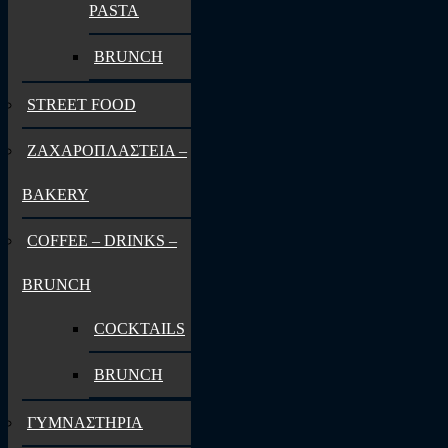
PASTA
BRUNCH
STREET FOOD
ΖΑΧΑΡΟΠΛΑΣΤΕΙΑ –
BAKERY
COFFEE – DRINKS –
BRUNCH
COCKTAILS
BRUNCH
ΓΥΜΝΑΣΤΗΡΙΑ