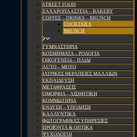
STREET FOOD
ΖΑΧΑΡΟΠΛΑΣΤΕΙΑ – BAKERY
COFFEE – DRINKS – BRUNCH
COCKTAILS
BRUNCH
ΓΥΜΝΑΣΤΗΡΙΑ
ΚΟΣΜΗΜΑΤΑ – ΡΟΛΟΓΙΑ
ΟΙΚΟΓΕΝΕΙΑ – ΠΑΙΔΙ
AUTO – MOTO
ΙΑΤΡΙΚΕΣ ΘΕΡΑΠΕΙΕΣ ΜΑΛΛΙΩΝ
ΕΚΠΑΙΔΕΥΣΗ
ΜΕΤΑΦΡΑΣΕΙΣ
ΟΜΟΡΦΙΑ – ΑΙΣΘΗΤΙΚΗ
ΚΟΜΜΩΤΗΡΙΑ
ΕΝΔΥΣΗ – ΥΠΟΔΗΣΗ
ΚΑΛΛΥΝΤΙΚΑ
ΦΩΤΟΓΡΑΦΙΚΕΣ ΥΠΗΡΕΣΙΕΣ
ΠΡΟΪΌΝΤΑ & ΟΠΤΙΚΑ
ΨΥΧΟΛΟΓΟΙ