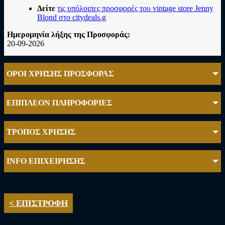
Δείτε
τις υπόλοιπες προσφορές του vintage store Jenny
Blond στο citydeals.g
Ημερομηνία λήξης της Προσφοράς:
20-09-2026
ΟΡΟΙ ΧΡΗΣΗΣ ΠΡΟΣΦΟΡΑΣ
ΕΠΙΠΛΕΟΝ ΠΛΗΡΟΦΟΡΙΕΣ
ΤΡΟΠΟΣ ΧΡΗΣΗΣ
INFO ΕΠΙΧΕΙΡΗΣΗΣ
< ΕΠΙΣΤΡΟΦΗ