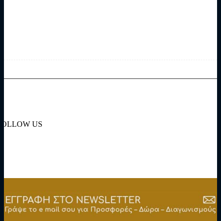
FOLLOW US