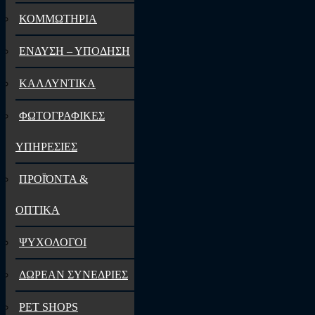
ΚΟΜΜΩΤΗΡΙΑ
ΕΝΔΥΣΗ – ΥΠΟΔΗΣΗ
ΚΑΛΛΥΝΤΙΚΑ
ΦΩΤΟΓΡΑΦΙΚΕΣ
ΥΠΗΡΕΣΙΕΣ
ΠΡΟΪΌΝΤΑ &
ΟΠΤΙΚΑ
ΨΥΧΟΛΟΓΟΙ
ΔΩΡΕΑΝ ΣΥΝΕΔΡΙΕΣ
PET SHOPS