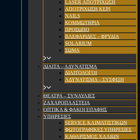
LASER ΑΠΟΤΡΙΧΩΣΗ
ΑΠΟΤΡΙΧΩΣΗ ΚΕΡΙ
NAILS
ΚΟΜΜΩΤΗΡΙΑ
ΠΡΟΣΩΠΟ
ΒΛΕΦΑΡΙΔΕΣ – ΦΡΥΔΙΑ
SOLARIUM
ΣΩΜΑ
ΔΙΑΙΤΑ – ΑΔΥΝΑΤΙΣΜΑ
ΔΙΑΙΤΟΛΟΓΟΙ
ΑΔΥΝΑΤΙΣΜΑ – ΣΥΣΦΙΞΗ
ΘΕΑΤΡΑ – ΣΥΝΑΥΛΙΕΣ
ΖΑΧΑΡΟΠΛΑΣΤΕΙΑ
ΟΠΤΙΚΑ & ΦΑΚΟΙ ΕΠΑΦΗΣ
ΥΠΗΡΕΣΙΕΣ
SERVICE ΚΛΙΜΑΤΙΣΤΙΚΩΝ
ΦΩΤΟΓΡΑΦΙΚΕΣ ΥΠΗΡΕΣΙΕΣ
ΚΑΘΑΡΙΣΜΟΣ ΧΑΛΙΩΝ