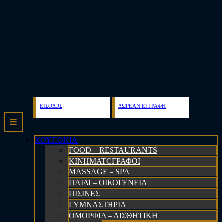
ΕΙΣΟΔΟΣ
ΔΩΡΕΑΝ ΕΓΓΡΑΦΗ
ΚΟΥΠΟΝΙΑ
FOOD – RESTAURANTS
ΚΙΝΗΜΑΤΟΓΡΑΦΟΙ
MASSAGE – SPA
ΠΑΙΔΙ – ΟΙΚΟΓΕΝΕΙΑ
ΠΙΣΙΝΕΣ
ΓΥΜΝΑΣΤΗΡΙΑ
ΟΜΟΡΦΙΑ – ΑΙΣΘΗΤΙΚΗ