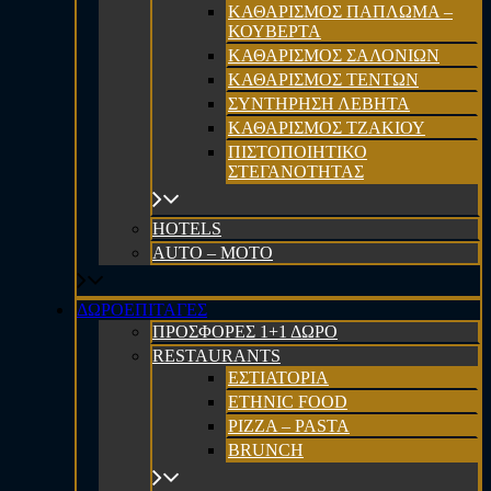
ΚΑΘΑΡΙΣΜΟΣ ΠΑΠΛΩΜΑ –
ΚΟΥΒΕΡΤΑ
ΚΑΘΑΡΙΣΜΟΣ ΣΑΛΟΝΙΩΝ
ΚΑΘΑΡΙΣΜΟΣ ΤΕΝΤΩΝ
ΣΥΝΤΗΡΗΣΗ ΛΕΒΗΤΑ
ΚΑΘΑΡΙΣΜΟΣ ΤΖΑΚΙΟΥ
ΠΙΣΤΟΠΟΙΗΤΙΚΟ
ΣΤΕΓΑΝΟΤΗΤΑΣ
HOTELS
AUTO – MOTO
ΔΩΡΟΕΠΙΤΑΓΕΣ
ΠΡΟΣΦΟΡΕΣ 1+1 ΔΩΡΟ
RESTAURANTS
ΕΣΤΙΑΤΟΡΙΑ
ETHNIC FOOD
PIZZA – PASTA
BRUNCH