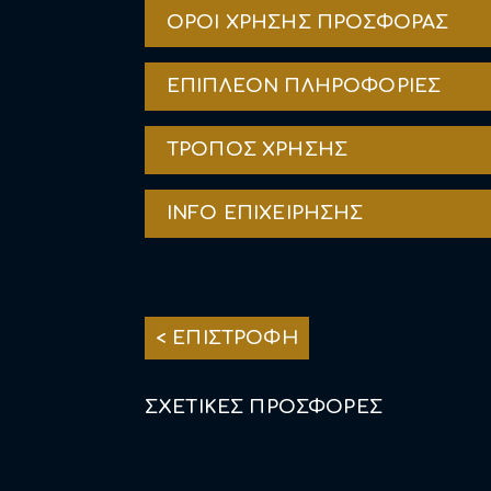
ΟΡΟΙ ΧΡΗΣΗΣ ΠΡΟΣΦΟΡΑΣ
ΕΠΙΠΛΕΟΝ ΠΛΗΡΟΦΟΡΙΕΣ
ΤΡΟΠΟΣ ΧΡΗΣΗΣ
INFO ΕΠΙΧΕΙΡΗΣΗΣ
< ΕΠΙΣΤΡΟΦΗ
ΣΧΕΤΙΚΕΣ ΠΡΟΣΦΟΡΕΣ