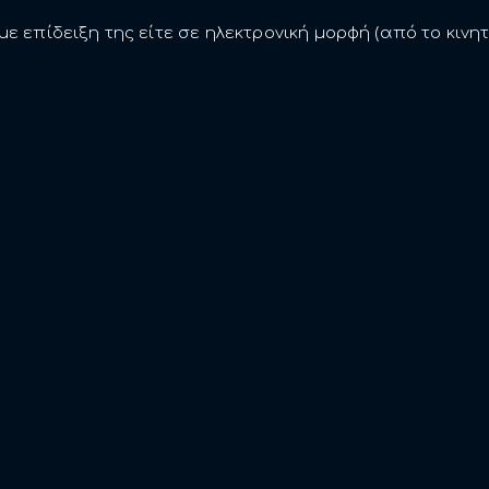
ε επίδειξη της είτε σε ηλεκτρονική μορφή (από το κινη