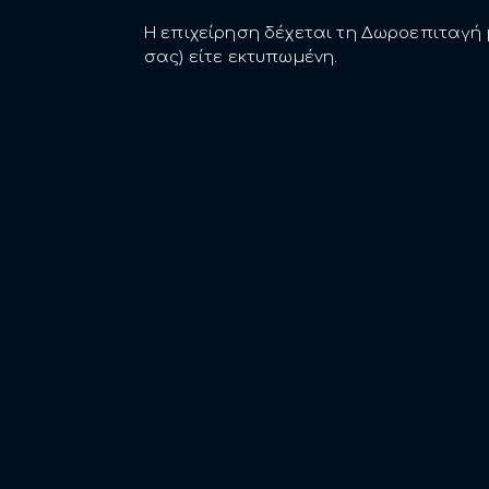
Η επιχείρηση δέχεται τη Δωροεπιταγή μ
σας) είτε εκτυπωμένη.