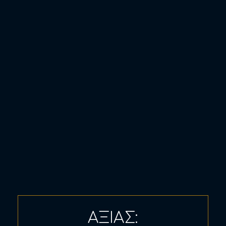
ΑΞΙΑΣ: