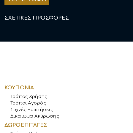
ΣΧΕΤΙΚΕΣ ΠΡΟΣΦΟΡΕΣ
ΚΟΥΠΟΝΙΑ
Τρόπος Χρήσης
Τρόποι Αγοράς
Συχνές Ερωτήσεις
Δικαίωμα Ακύρωσης
ΔΩΡΟΕΠΙΤΑΓΕΣ