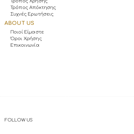
Τρόπος Χρήσης
Τρόπος Απόκτησης
Συχνές Ερωτήσεις
ABOUT US
Ποιοί Είμαστε
Όροι Χρήσης
Επικοινωνία
FOLLOW US