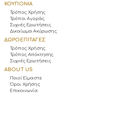
ΚΟΥΠΟΝΙΑ
Τρόπος Χρήσης
Τρόποι Αγοράς
Συχνές Ερωτήσεις
Δικαίωμα Ακύρωσης
ΔΩΡΟΕΠΙΤΑΓΕΣ
Τρόπος Χρήσης
Τρόπος Απόκτησης
Συχνές Ερωτήσεις
ABOUT US
Ποιοί Είμαστε
Όροι Χρήσης
Επικοινωνία