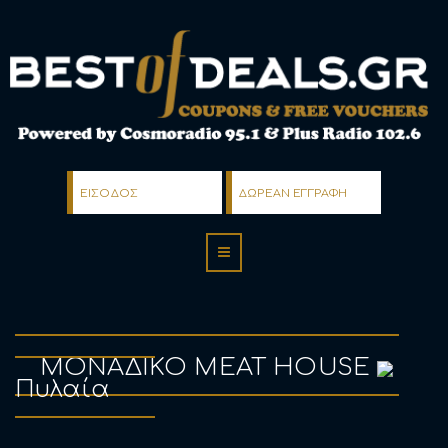
ΕΙΣΟΔΟΣ
ΔΩΡΕΑΝ ΕΓΓΡΑΦΗ
ΜΟΝΑΔΙΚΟ MEAT HOUSE
Πυλαία