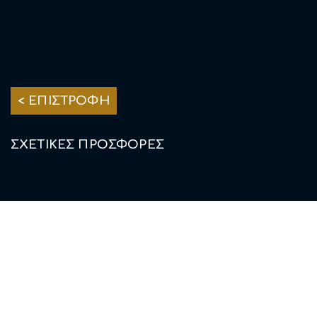
INFO ΕΠΙΧΕΙΡΗΣΗΣ
< ΕΠΙΣΤΡΟΦΗ
ΣΧΕΤΙΚΕΣ ΠΡΟΣΦΟΡΕΣ