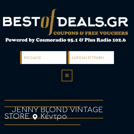
ΕΙΣΟΔΟΣ
ΔΩΡΕΑΝ ΕΓΓΡΑΦΗ
JENNY BLOND VINTAGE
STORE
Κέντρο