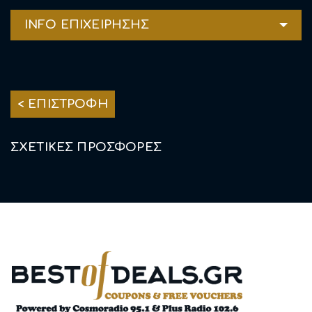
INFO ΕΠΙΧΕΙΡΗΣΗΣ
< ΕΠΙΣΤΡΟΦΗ
ΣΧΕΤΙΚΕΣ ΠΡΟΣΦΟΡΕΣ