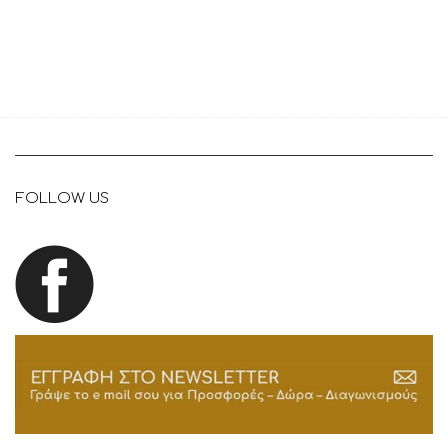
FOLLOW US