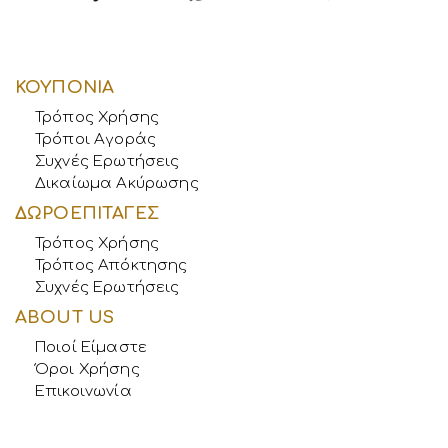
ΚΟΥΠΟΝΙΑ
Τρόπος Χρήσης
Τρόποι Αγοράς
Συχνές Ερωτήσεις
Δικαίωμα Ακύρωσης
ΔΩΡΟΕΠΙΤΑΓΕΣ
Τρόπος Χρήσης
Τρόπος Απόκτησης
Συχνές Ερωτήσεις
ABOUT US
Ποιοί Είμαστε
Όροι Χρήσης
Επικοινωνία