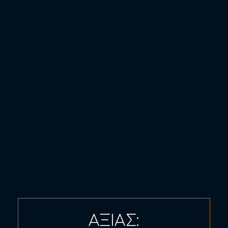
ΑΞΙΑΣ: